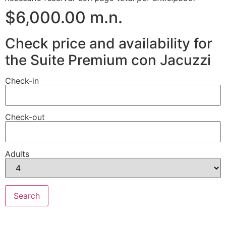
$6,000.00 m.n.
Check price and availability for
the Suite Premium con Jacuzzi
Check-in
Check-out
Adults